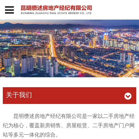
关于我们
昆明缵述房地产经纪有限公司是一家以二手房地产经
纪为核心，覆盖新房销售、房屋租赁、二手房地产门户网
站等多元一体化的综合。